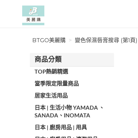
BTGO美麗購
BTGO美麗購
變色保濕唇膏搜尋 (第1頁)
商品分類
TOP熱銷精選
當季限定限量商品
居家生活用品
日本 | 生活小物 YAMADA 、
SANADA、INOMATA
日本 | 廚房用品 | 用具