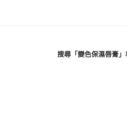
搜尋「變色保濕唇膏」