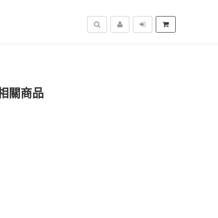
搜尋
相關商品