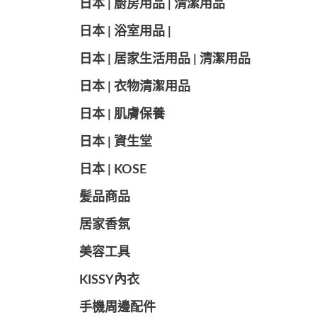
日本 | 廚房用品 | 清潔用品
日本 | 浴室用品 |
日本 | 居家生活用品 | 清潔用品
日本 | 衣物清潔用品
日本 | 肌膚保養
日本 | 資生堂
日本 | KOSE
髪品商品
居家香氛
美容工具
KISSY內衣
手機周邊配件