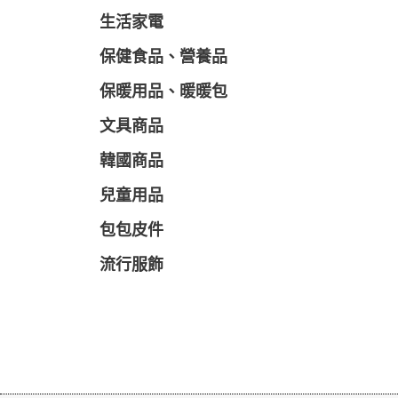
生活家電
保健食品、營養品
保暖用品、暖暖包
文具商品
韓國商品
兒童用品
包包皮件
流行服飾