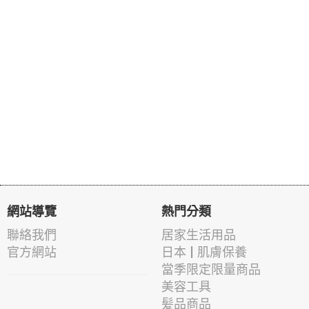
網站導覽
熱門分類
聯絡我們
居家生活用品
官方網站
日本 | 肌膚保養
當季限定限量商品
美容工具
髪品商品