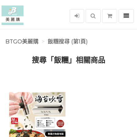
選單
BTGO美麗購
BTGO美麗購
飯糰搜尋 (第1頁)
搜尋「飯糰」相關商品