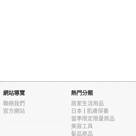
網站導覽
熱門分類
聯絡我們
居家生活用品
官方網站
日本 | 肌膚保養
當季限定限量商品
美容工具
髪品商品