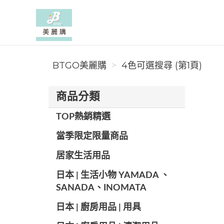
BTGO美麗購
BTGO美麗購
4色可選搜尋 (第1頁)
商品分類
TOP熱銷精選
當季限定限量商品
居家生活用品
日本 | 生活小物 YAMADA 、
SANADA、INOMATA
日本 | 廚房用品 | 用具