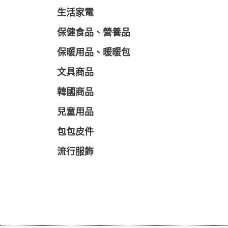
生活家電
保健食品、營養品
保暖用品、暖暖包
文具商品
韓國商品
兒童用品
包包皮件
流行服飾