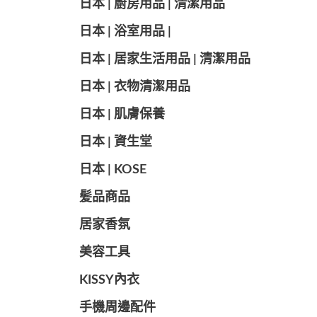
日本 | 廚房用品 | 清潔用品
日本 | 浴室用品 |
日本 | 居家生活用品 | 清潔用品
日本 | 衣物清潔用品
日本 | 肌膚保養
日本 | 資生堂
日本 | KOSE
髪品商品
居家香氛
美容工具
KISSY內衣
手機周邊配件