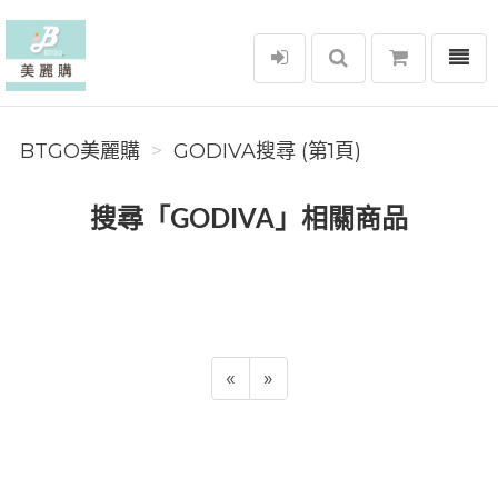
選單
BTGO美麗購
BTGO美麗購
GODIVA搜尋 (第1頁)
搜尋「GODIVA」相關商品
«
»