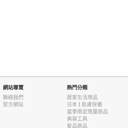
網站導覽
熱門分類
聯絡我們
居家生活用品
官方網站
日本 | 肌膚保養
當季限定限量商品
美容工具
髪品商品