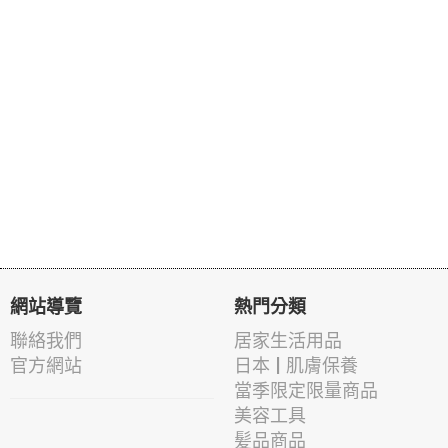
網站導覽
熱門分類
聯絡我們
居家生活用品
官方網站
日本 | 肌膚保養
當季限定限量商品
美容工具
髪品商品