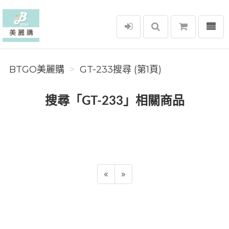
選單
BTGO美麗購
BTGO美麗購
GT-233搜尋 (第1頁)
搜尋「GT-233」相關商品
«
»