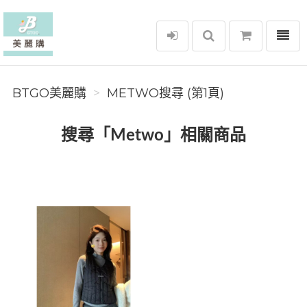
選單
BTGO美麗購
BTGO美麗購
METWO搜尋 (第1頁)
搜尋「Metwo」相關商品