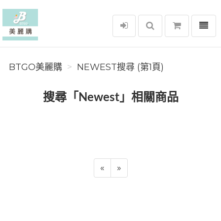
選單
BTGO美麗購
BTGO美麗購
NEWEST搜尋 (第1頁)
搜尋「Newest」相關商品
«
»