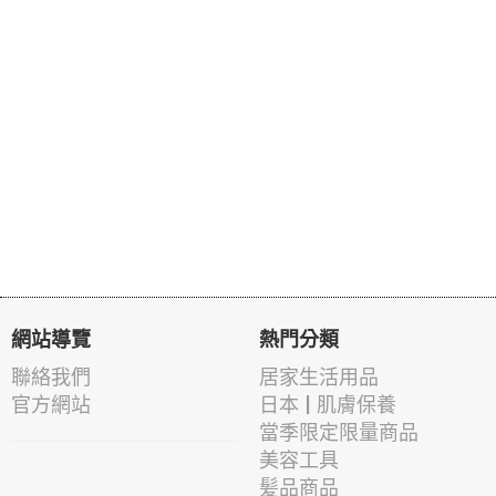
網站導覽
熱門分類
聯絡我們
居家生活用品
官方網站
日本 | 肌膚保養
當季限定限量商品
美容工具
髪品商品