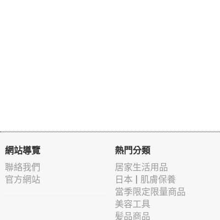
網站導覽
熱門分類
聯絡我們
居家生活用品
官方網站
日本 | 肌膚保養
當季限定限量商品
美容工具
髪品商品