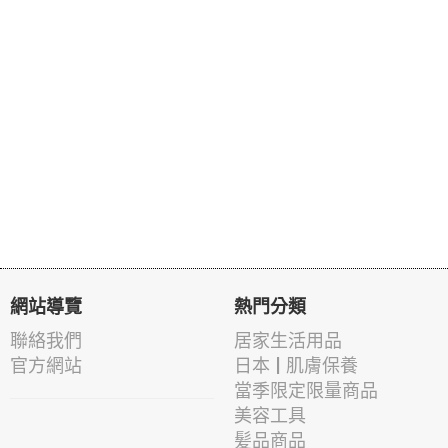
網站導覽
熱門分類
聯絡我們
居家生活用品
官方網站
日本 | 肌膚保養
當季限定限量商品
美容工具
髪品商品