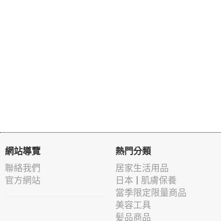
網站導覽
熱門分類
聯絡我們
居家生活用品
官方網站
日本 | 肌膚保養
當季限定限量商品
美容工具
髪品商品